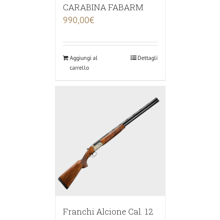
CARABINA FABARM
990,00
€
Aggiungi al
Dettagli
carrello
Franchi Alcione Cal. 12