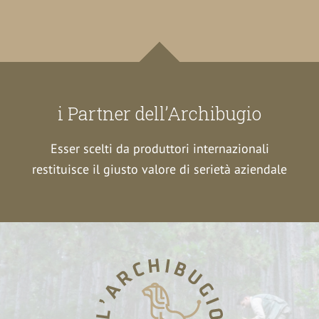
i Partner dell’Archibugio
Esser scelti da produttori internazionali
restituisce il giusto valore di serietà aziendale