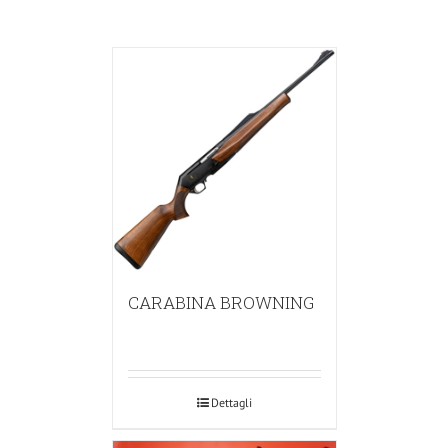
CARABINA BROWNING
Dettagli