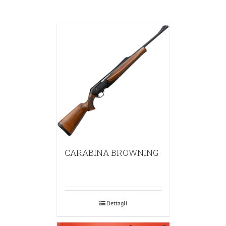
CARABINA BROWNING
Dettagli