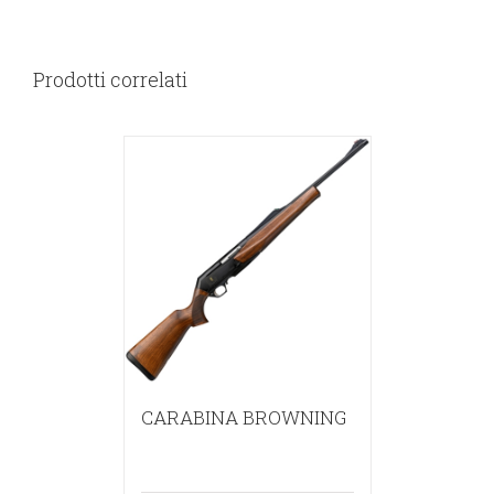
Prodotti correlati
CARABINA BROWNING