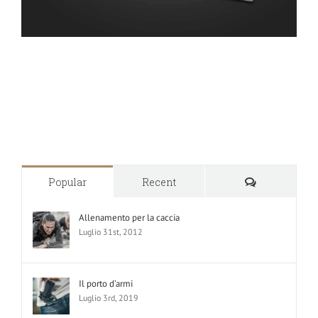
Commenti
Popular
Recent
Allenamento per la caccia
Luglio 31st, 2012
Il porto d’armi
Luglio 3rd, 2019