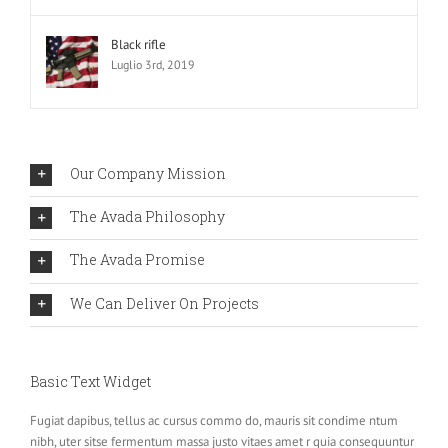
Black rifle
Luglio 3rd, 2019
Our Company Mission
The Avada Philosophy
The Avada Promise
We Can Deliver On Projects
Basic Text Widget
Fugiat dapibus, tellus ac cursus commo do, mauris sit condime ntum
nibh, uter sitse fermentum massa justo vitaes amet r quia consequuntur